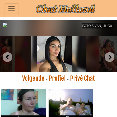
Volgende
Profiel
Privé Chat
-
-